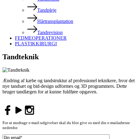
Tandpleje
Hårtransplantation
Tandrevision
FEDMEOPERATIONER
PLASTIKKIRURGI
Tandteknik
Ændring af kæbe og tandstruktur af professionel teknikere, hvor det
nye tandsæt og bid-design udformes og 3D programmers. Dette
bruger tandlægen for at kunne fuldføre opgaven.
For at modtage e-mail-udgivelser skal du blot give os med din e-mailadresse
nedenfor.