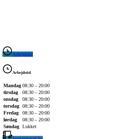
Arbejdstid
Arbejdstid
Mandag
08:30 – 20:00
tirsdag
08:30 – 20:00
onsdag
08:30 – 20:00
torsdag
08:30 – 20:00
Fredag
08:30 – 20:00
lørdag
08:30 – 20:00
Søndag
Lukket
forespørgsel fra